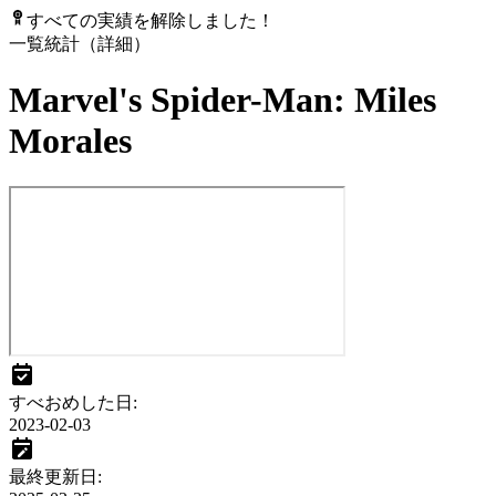
すべての実績を解除しました！
一覧
統計（詳細）
Marvel's Spider-Man: Miles
Morales
すべおめした日
:
2023-02-03
最終更新日
: