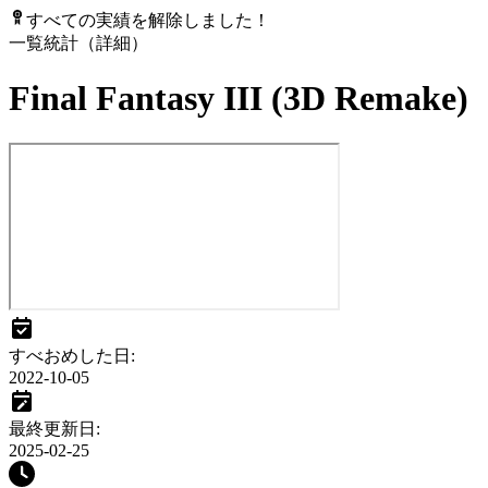
すべての実績を解除しました！
一覧
統計（詳細）
Final Fantasy III (3D Remake)
すべおめした日
:
2022-10-05
最終更新日
:
2025-02-25