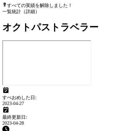
すべての実績を解除しました！
一覧
統計（詳細）
オクトパストラベラー
すべおめした日
:
2023-04-27
最終更新日
:
2023-04-28