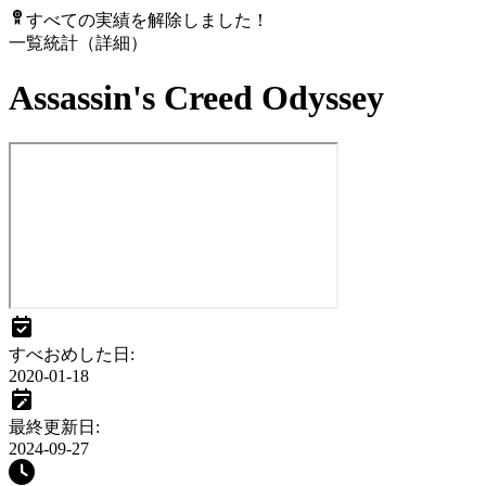
すべての実績を解除しました！
一覧
統計（詳細）
Assassin's Creed Odyssey
すべおめした日
:
2020-01-18
最終更新日
:
2024-09-27