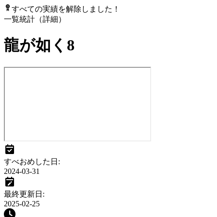
すべての実績を解除しました！
一覧
統計（詳細）
龍が如く8
すべおめした日
:
2024-03-31
最終更新日
:
2025-02-25