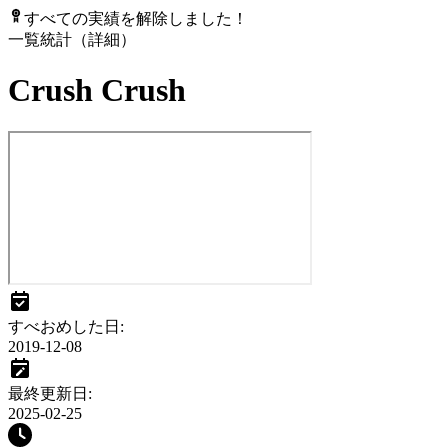
すべての実績を解除しました！
一覧
統計（詳細）
Crush Crush
すべおめした日
:
2019-12-08
最終更新日
:
2025-02-25