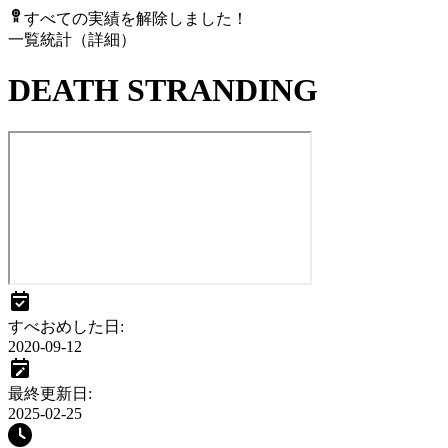
すべての実績を解除しました！
一覧
統計（詳細）
DEATH STRANDING
すべおめした日
:
2020-09-12
最終更新日
:
2025-02-25