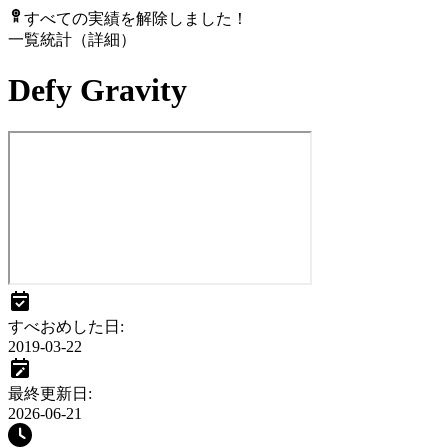
すべての実績を解除しました！
一覧
統計（詳細）
Defy Gravity
すべおめした日
:
2019-03-22
最終更新日
:
2026-06-21