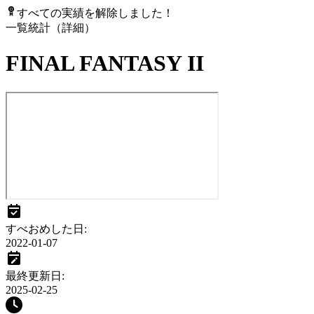
すべての実績を解除しました！
一覧
統計（詳細）
FINAL FANTASY II
すべおめした日
:
2022-01-07
最終更新日
:
2025-02-25