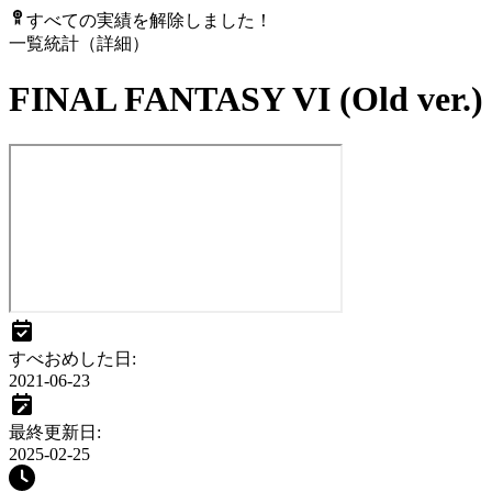
すべての実績を解除しました！
一覧
統計（詳細）
FINAL FANTASY VI (Old ver.)
すべおめした日
:
2021-06-23
最終更新日
:
2025-02-25