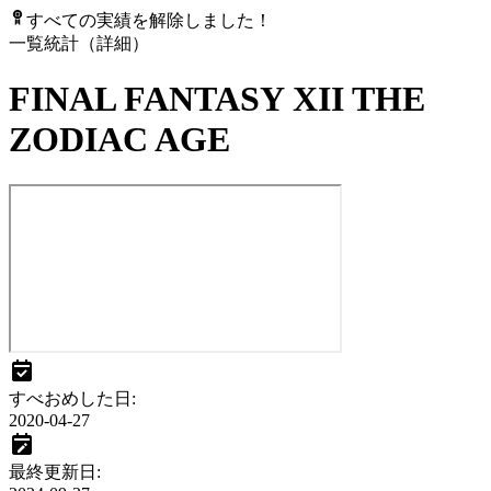
すべての実績を解除しました！
一覧
統計（詳細）
FINAL FANTASY XII THE
ZODIAC AGE
すべおめした日
:
2020-04-27
最終更新日
: