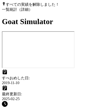
すべての実績を解除しました！
一覧
統計（詳細）
Goat Simulator
すべおめした日
:
2019-11-10
最終更新日
:
2025-02-25