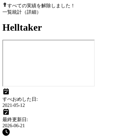
すべての実績を解除しました！
一覧
統計（詳細）
Helltaker
すべおめした日
:
2021-05-12
最終更新日
:
2026-06-21