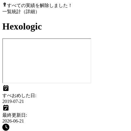
すべての実績を解除しました！
一覧
統計（詳細）
Hexologic
すべおめした日
:
2019-07-21
最終更新日
:
2026-06-21